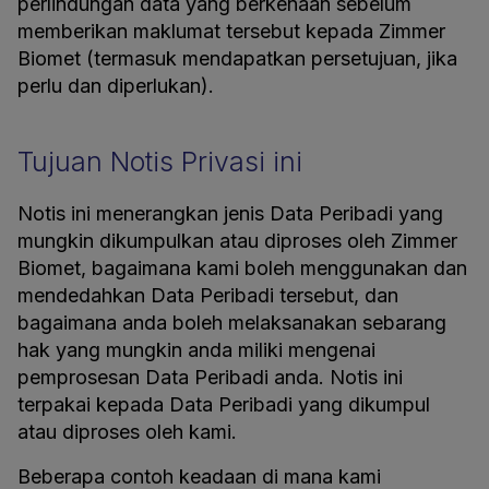
perlindungan data yang berkenaan sebelum
memberikan maklumat tersebut kepada Zimmer
Biomet (termasuk mendapatkan persetujuan, jika
perlu dan diperlukan).
Tujuan Notis Privasi ini
Notis ini menerangkan jenis Data Peribadi yang
mungkin dikumpulkan atau diproses oleh Zimmer
Biomet, bagaimana kami boleh menggunakan dan
mendedahkan Data Peribadi tersebut, dan
bagaimana anda boleh melaksanakan sebarang
hak yang mungkin anda miliki mengenai
pemprosesan Data Peribadi anda. Notis ini
terpakai kepada Data Peribadi yang dikumpul
atau diproses oleh kami.
Beberapa contoh keadaan di mana kami