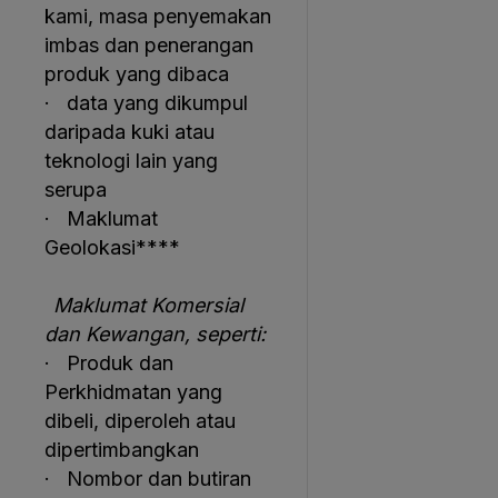
kami, masa penyemakan
imbas dan penerangan
produk yang dibaca
· data yang dikumpul
daripada kuki atau
teknologi lain yang
serupa
· Maklumat
Geolokasi****
Maklumat Komersial
dan Kewangan, seperti:
· Produk dan
Perkhidmatan yang
dibeli, diperoleh atau
dipertimbangkan
· Nombor dan butiran