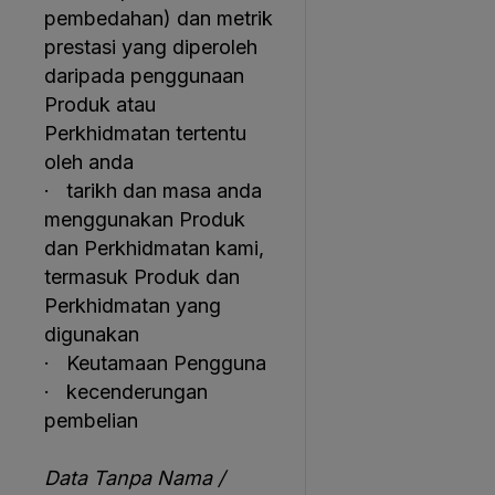
pembedahan) dan metrik
prestasi yang diperoleh
daripada penggunaan
Produk atau
Perkhidmatan tertentu
oleh anda
· tarikh dan masa anda
menggunakan Produk
dan Perkhidmatan kami,
termasuk Produk dan
Perkhidmatan yang
digunakan
· Keutamaan Pengguna
· kecenderungan
pembelian
Data Tanpa Nama /