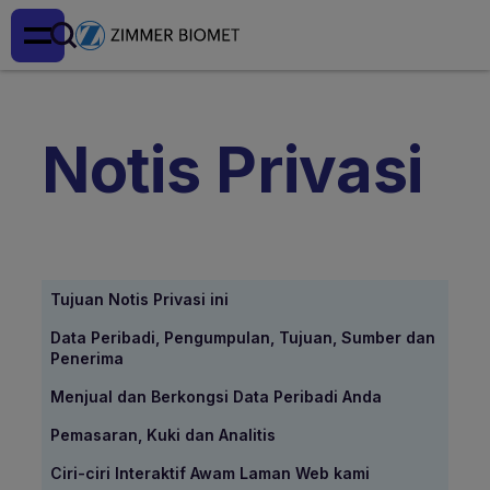
Notis Privasi
Tujuan Notis Privasi ini
Data Peribadi, Pengumpulan, Tujuan, Sumber dan
Penerima
Menjual dan Berkongsi Data Peribadi Anda
Pemasaran, Kuki dan Analitis
Ciri-ciri Interaktif Awam Laman Web kami