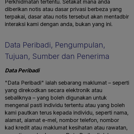
Perkhidmatan tertentu. Setakat mana anda
diberikan notis atau dasar privasi berbeza yang
terpakai, dasar atau notis tersebut akan mentadbir
interaksi kami dengan anda, bukan yang ini.
Data Peribadi, Pengumpulan,
Tujuan, Sumber dan Penerima
Data Peribadi
"Data Peribadi" ialah sebarang maklumat – seperti
yang direkodkan secara elektronik atau
sebaliknya – yang boleh digunakan untuk
mengenal pasti individu tertentu atau yang boleh
kami pautkan terus kepada individu, seperti nama,
alamat, alamat e-mel, nombor telefon, nombor
kad kredit atau maklumat kesihatan atau rawatan,