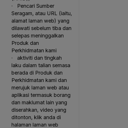
· Pencari Sumber
Seragam, atau URL (iaitu,
alamat laman web) yang
dilawati sebelum tiba dan
selepas meninggalkan
Produk dan
Perkhidmatan kami
· aktiviti dan tingkah
laku dalam talian semasa
berada di Produk dan
Perkhidmatan kami dan
merujuk laman web atau
aplikasi termasuk borang
dan maklumat lain yang
diserahkan, video yang
ditonton, klik anda di
halaman laman web