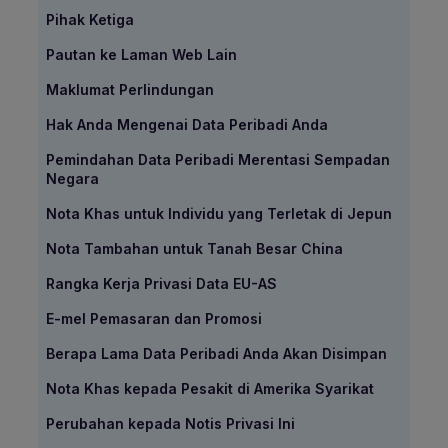
Pihak Ketiga
Pautan ke Laman Web Lain
Maklumat Perlindungan
Hak Anda Mengenai Data Peribadi Anda
Pemindahan Data Peribadi Merentasi Sempadan
Negara
Nota Khas untuk Individu yang Terletak di Jepun
Nota Tambahan untuk Tanah Besar China
Rangka Kerja Privasi Data EU-AS
E-mel Pemasaran dan Promosi
Berapa Lama Data Peribadi Anda Akan Disimpan
Nota Khas kepada Pesakit di Amerika Syarikat
Perubahan kepada Notis Privasi Ini