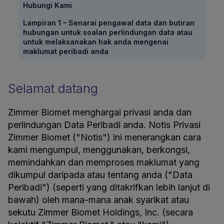
Hubungi Kami
Lampiran 1 – Senarai pengawal data dan butiran
hubungan untuk soalan perlindungan data atau
untuk melaksanakan hak anda mengenai
maklumat peribadi anda
Selamat datang
Zimmer Biomet menghargai privasi anda dan
perlindungan Data Peribadi anda. Notis Privasi
Zimmer Biomet ("Notis") ini menerangkan cara
kami mengumpul, menggunakan, berkongsi,
memindahkan dan memproses maklumat yang
dikumpul daripada atau tentang anda ("Data
Peribadi") (seperti yang ditakrifkan lebih lanjut di
bawah) oleh mana-mana anak syarikat atau
sekutu Zimmer Biomet Holdings, Inc. (secara