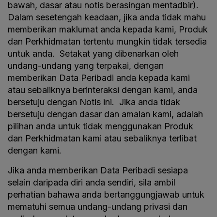
bawah, dasar atau notis berasingan mentadbir).
Dalam sesetengah keadaan, jika anda tidak mahu
memberikan maklumat anda kepada kami, Produk
dan Perkhidmatan tertentu mungkin tidak tersedia
untuk anda. Setakat yang dibenarkan oleh
undang-undang yang terpakai, dengan
memberikan Data Peribadi anda kepada kami
atau sebaliknya berinteraksi dengan kami, anda
bersetuju dengan Notis ini. Jika anda tidak
bersetuju dengan dasar dan amalan kami, adalah
pilihan anda untuk tidak menggunakan Produk
dan Perkhidmatan kami atau sebaliknya terlibat
dengan kami.
Jika anda memberikan Data Peribadi sesiapa
selain daripada diri anda sendiri, sila ambil
perhatian bahawa anda bertanggungjawab untuk
mematuhi semua undang-undang privasi dan