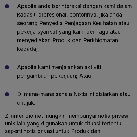
Apabila anda berinteraksi dengan kami dalam
kapasiti profesional, contohnya, jika anda
seorang Penyedia Penjagaan Kesihatan atau
pekerja syarikat yang kami berniaga atau
menyediakan Produk dan Perkhidmatan
kepada;
Apabila kami menjalankan aktiviti
pengambilan pekerjaan; Atau
Di mana-mana sahaja Notis ini disiarkan atau
dirujuk.
Zimmer Biomet mungkin mempunyai notis privasi
unik lain yang digunakan untuk situasi tertentu,
seperti notis privasi untuk Produk dan