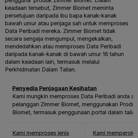
pengguna produk Zimmer Biomet. Dalam
keadaan tersebut, Zimmer Biomet meminta
persetujuan daripada ibu bapa kanak-kanak
bawah umur atau penjaga sah untuk memproses
Data Peribadi mereka. Zimmer Biomet tidak
secara sengaja mengumpul, mengekalkan,
mendedahkan atau memproses Data Peribadi
daripada kanak-kanak di bawah umur 16 tahun
dalam keadaan lain, termasuk melalui
Perkhidmatan Dalam Talian.
Penyedia Penjagaan Kesihatan
Kami mungkin memproses Data Peribadi anda apa
pelanggan Zimmer Biomet, menggunakan Produk 
Biomet, termasuk penggunaan portal dalam talia
Kami memproses jenis
Kami memperoleh