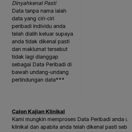
Dinyahkenal Pasti
Data tanpa nama ialah
data yang ciri-ciri
peribadi individu anda
telah dialih keluar supaya
anda tidak dikenal pasti
dan maklumat tersebut
tidak lagi dianggap
sebagai Data Peribadi di
bawah undang-undang
perlindungan data***
Calon Kajian Klinikal
Kami mungkin memproses Data Peribadi anda un
klinikal dan apabila anda telah dikenal pasti seba