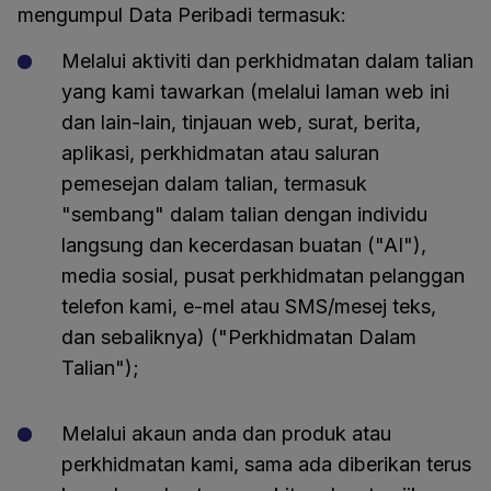
mengumpul Data Peribadi termasuk:
Melalui aktiviti dan perkhidmatan dalam talian
yang kami tawarkan (melalui laman web ini
dan lain-lain, tinjauan web, surat, berita,
aplikasi, perkhidmatan atau saluran
pemesejan dalam talian, termasuk
"sembang" dalam talian dengan individu
langsung dan kecerdasan buatan ("AI"),
media sosial, pusat perkhidmatan pelanggan
telefon kami, e-mel atau SMS/mesej teks,
dan sebaliknya) ("Perkhidmatan Dalam
Talian");
Melalui akaun anda dan produk atau
perkhidmatan kami, sama ada diberikan terus