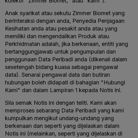
kolektif "Zimmer Biomet," atau "kami").
Anak syarikat atau sekutu Zimmer Biomet yang
berinteraksi dengan anda, Penyedia Penjagaan
Kesihatan anda atau pesakit anda atau yang
memiliki dan mengendalikan Produk atau
Perkhidmatan adalah, jika berkenaan, entiti yang
bertanggungjawab untuk pengumpulan dan
penggunaan Data Peribadi anda (dikenali dalam
sesetengah bidang kuasa sebagai pengawal
data). Senarai pengawal data dan butiran
hubungan boleh didapati di bahagian "Hubungi
Kami" dan dalam Lampiran 1 kepada Notis ini.
Sila semak Notis ini dengan teliti. Kami akan
memproses sebarang Data Peribadi yang kami
kumpulkan mengikut undang-undang yang
berkenaan dan seperti yang dijelaskan dalam
Notis ini (melainkan, seperti yang dijelaskan di