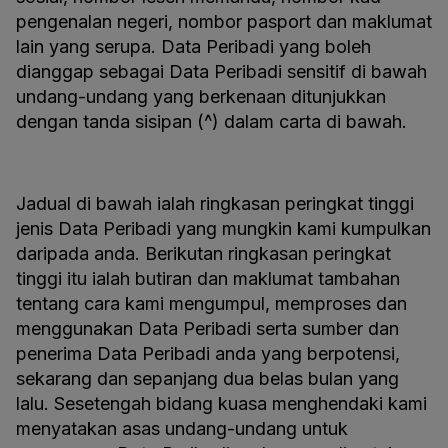
pengenalan negeri, nombor pasport dan maklumat
lain yang serupa. Data Peribadi yang boleh
dianggap sebagai Data Peribadi sensitif di bawah
undang-undang yang berkenaan ditunjukkan
dengan tanda sisipan (^) dalam carta di bawah.
Jadual di bawah ialah ringkasan peringkat tinggi
jenis Data Peribadi yang mungkin kami kumpulkan
daripada anda. Berikutan ringkasan peringkat
tinggi itu ialah butiran dan maklumat tambahan
tentang cara kami mengumpul, memproses dan
menggunakan Data Peribadi serta sumber dan
penerima Data Peribadi anda yang berpotensi,
sekarang dan sepanjang dua belas bulan yang
lalu. Sesetengah bidang kuasa menghendaki kami
menyatakan asas undang-undang untuk