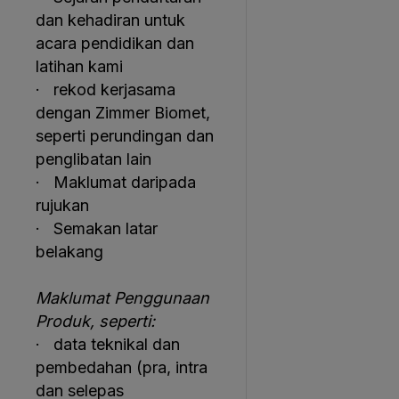
dan kehadiran untuk
acara pendidikan dan
latihan kami
· rekod kerjasama
dengan Zimmer Biomet,
seperti perundingan dan
penglibatan lain
· Maklumat daripada
rujukan
· Semakan latar
belakang
Maklumat Penggunaan
Produk, seperti:
· data teknikal dan
pembedahan (pra, intra
dan selepas