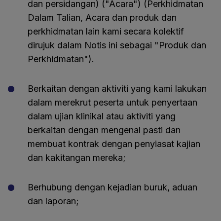
dan persidangan) ("Acara") (Perkhidmatan
Dalam Talian, Acara dan produk dan
perkhidmatan lain kami secara kolektif
dirujuk dalam Notis ini sebagai "Produk dan
Perkhidmatan").
Berkaitan dengan aktiviti yang kami lakukan
dalam merekrut peserta untuk penyertaan
dalam ujian klinikal atau aktiviti yang
berkaitan dengan mengenal pasti dan
membuat kontrak dengan penyiasat kajian
dan kakitangan mereka;
Berhubung dengan kejadian buruk, aduan
dan laporan;