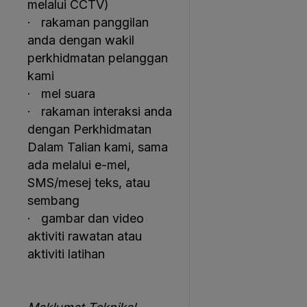
melalui CCTV)
· rakaman panggilan
anda dengan wakil
perkhidmatan pelanggan
kami
· mel suara
· rakaman interaksi anda
dengan Perkhidmatan
Dalam Talian kami, sama
ada melalui e-mel,
SMS/mesej teks, atau
sembang
· gambar dan video
aktiviti rawatan atau
aktiviti latihan