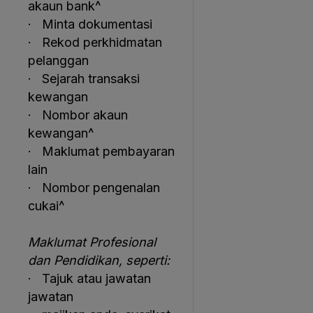
akaun bank^
· Minta dokumentasi
· Rekod perkhidmatan
pelanggan
· Sejarah transaksi
kewangan
· Nombor akaun
kewangan^
· Maklumat pembayaran
lain
· Nombor pengenalan
cukai^
Maklumat Profesional
dan Pendidikan, seperti:
· Tajuk atau jawatan
jawatan