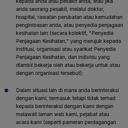
kepada anda atau pesakit anda, atau jika
anda seorang pesakit, melalui doktor,
hospital, rawatan perubatan atau kemudahan
pengimbasan anda, atau penyedia penjagaan
kesihatan lain (secara kolektif, "Penyedia
Penjagaan Kesihatan," yang merujuk kepada
institusi, organisasi atau syarikat Penyedia
Penjagaan Kesihatan, dan individu yang
diambil bekerja oleh atau bekerja untuk atau
dengan organisasi tersebut);
Dalam situasi lain di mana anda berinteraksi
dengan kami, termasuk tetapi tidak terhad
kepada berinteraksi dengan kami dengan
melawati laman web kami, pejabat atau
acara kami (seperti pameran perdagangan